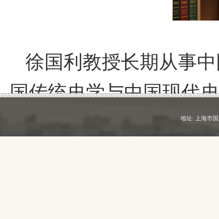
徐国利教授长期从事中
国传统史学与中国现代
和发表系列论文，完成
地址: 上海市国定路7