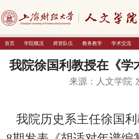
首页
学院概况
师资队伍
教务教学
学术交流
我院徐国利教授在《学
来源：人文学院
我院历史系主任徐国利
8
期发表《胡适对年谱编