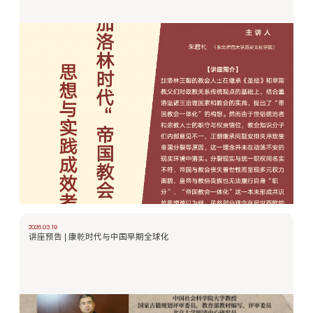
2026.03.19
讲座预告 | 康乾时代与中国早期全球化