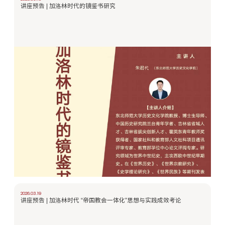
讲座预告 | 加洛林时代的镜鉴书研究
2026.03.19
讲座预告 | 加洛林时代 “帝国教会一体化”思想与实践成效考论