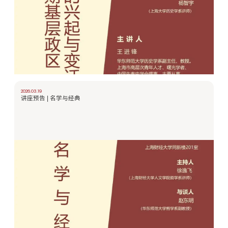
2026.03.19
讲座预告 | 名学与经典