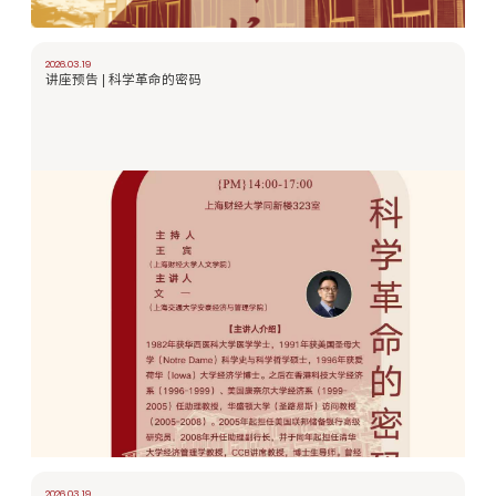
2026.03.19
讲座预告 | 科学革命的密码
2026.03.19