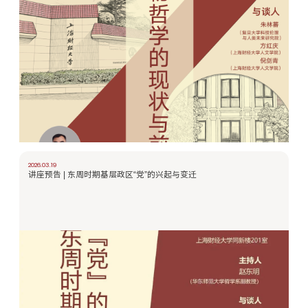
2026.03.19
讲座预告 | 东周时期基层政区“党”的兴起与变迁