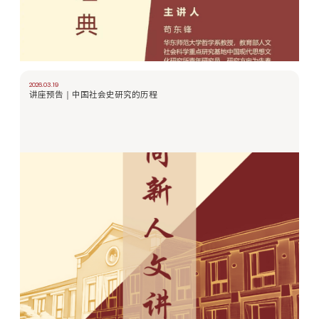
2026.03.19
讲座预告｜中国社会史研究的历程