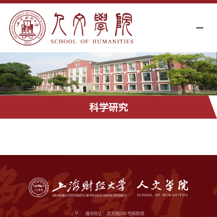
科学研究
通讯地址：武东路100号同新楼