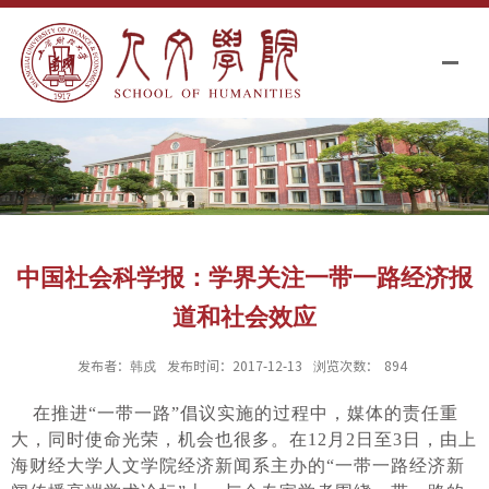
中国社会科学报：学界关注一带一路经济报
道和社会效应
发布者：韩戍
发布时间：2017-12-13
浏览次数：
894
在推进“一带一路”倡议实施的过程中，媒体的责任重
大，同时使命光荣，机会也很多。在12月2日至3日，由上
海财经大学人文学院经济新闻系主办的“一带一路经济新