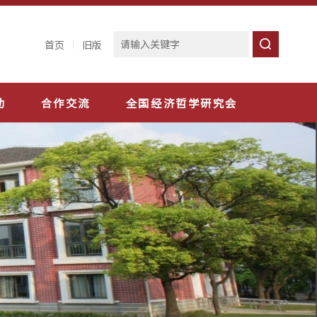
首页
旧版
动
合作交流
全国经济哲学研究会