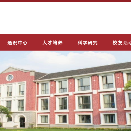
通识中心
人才培养
科学研究
校友活