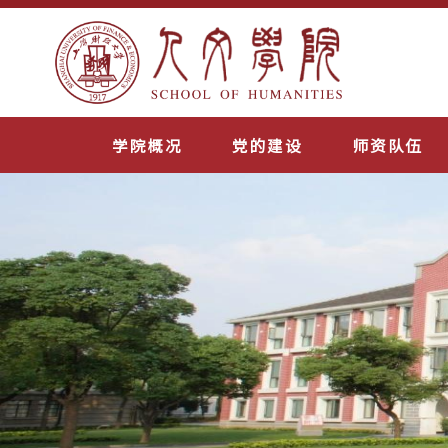
学院概况
党的建设
师资队伍