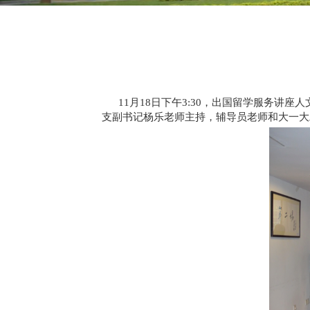
11月18日下午3:30，出国留学服务讲
支副书记杨乐老师主持，辅导员老师和大一大