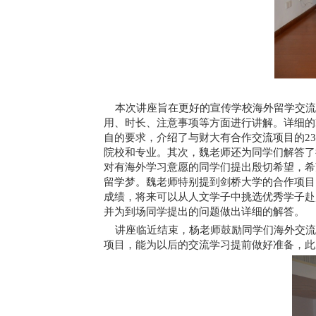
本次讲座旨在更好的宣传学校海外留学交流
用、时长、注意事项等方面进行讲解。详细的P
自的要求，介绍了与财大有合作交流项目的23
院校和专业。其次，魏老师还为同学们解答了
对有海外学习意愿的同学们提出殷切希望，希
留学梦。魏老师特别提到剑桥大学的合作项目，
成绩，将来可以从人文学子中挑选优秀学子赴
并为到场同学提出的问题做出详细的解答。
讲座临近结束，杨老师鼓励同学们海外交流
项目，能为以后的交流学习提前做好准备，此