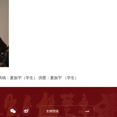
供稿：夏振宇（学生） 供图：夏振宇 （学生）
友情链接