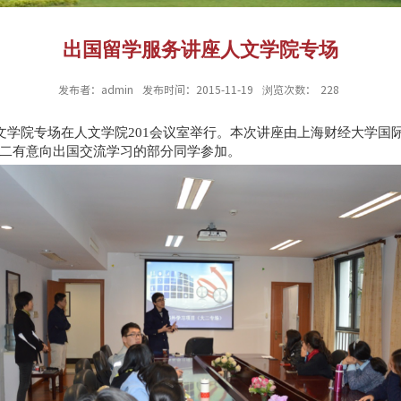
出国留学服务讲座人文学院专场
发布者：admin
发布时间：2015-11-19
浏览次数：
228
座人文学院专场在人文学院201会议室举行。本次讲座由上海财经大学
二有意向出国交流学习的部分同学参加。