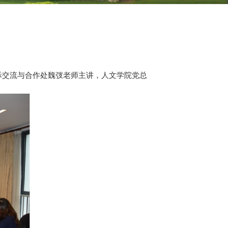
国际交流与合作处魏弢老师主讲，人文学院党总