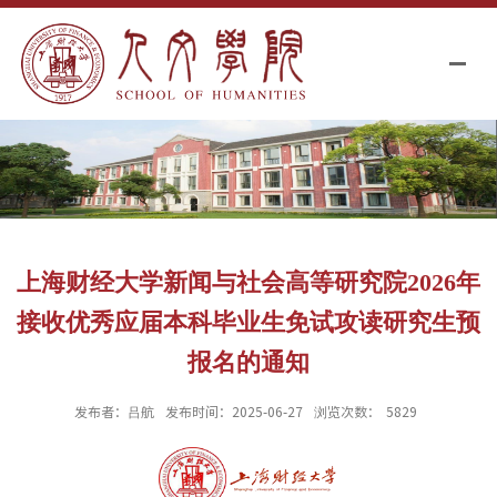
上海财经大学新闻与社会高等研究院2026年
接收优秀应届本科毕业生免试攻读研究生预
报名的通知
发布者：吕航
发布时间：2025-06-27
浏览次数：
5829