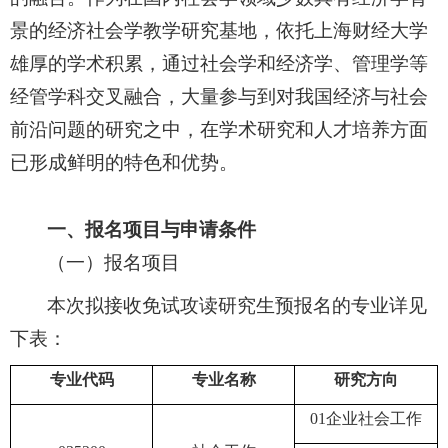
景的经济社会学教学研究基地，
依托上海财经大学
雄厚的学术积累，通过社会学和经济学、管理学等
经管学科交叉融合，大量参与到对我国经济与社会
前沿问题的研究之中，在学术研究和人才培养方面
已形成鲜明的特色和优势。
一
、报名
项目与申请条件
（一）报名项目
本次拟接收免试攻读研究生预报名的专业
详见
下表：
专业代码
专业名称
研究方向
01企业社会工作