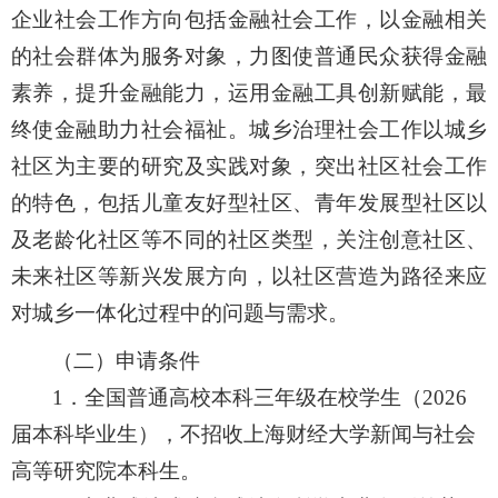
企业社会工作方向包括金融社会工作
，
以金融相关
的社会群体为服务对象，力图使普通民众获得金融
素养，提升金融能力，运用金融工具创新赋能，最
终使金融助力社会福祉
。
城乡治理社会工作以城乡
社区为主要的研究及实践对象，突出社区社会工作
的特色
，包括
儿童友好型社区、青年发展型社区以
及老龄化社区等不同的社区类型，关注创意社区、
未来社区等新兴发展方向，以社区营造为路径来应
对城乡一体化过程中的问题与需求。
（二）申请条件
1
．全国普通高校本科三年级在校学生（
2026
届本科毕业生）
，不招收上海财经大学新闻与社会
高等研究院本科生
。