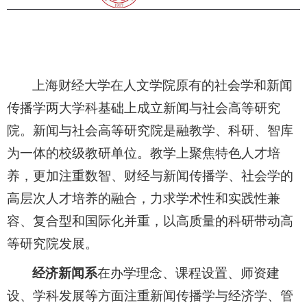
上海财经大学在人文学院原有的社会学和新闻
传播学两大学科基础上成立新闻与社会高等研究
院。新闻与社会高等研究院是融教学、科研、智库
为一体的校级教研单位。教学上聚焦特色人才培
养，更加注重数智、财经与新闻传播学、社会学的
高层次人才培养的融合，力求学术性和实践性兼
容、复合型和国际化并重，以高质量的科研带动高
等研究院发展
。
经济新闻系
在办学理念、课程设置、师资建
设、学科发展等方面注重新闻传播学与经济学、管