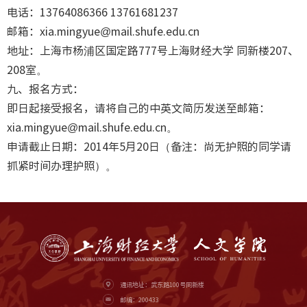
电话：13764086366 13761681237
邮箱：xia.mingyue@mail.shufe.edu.cn
地址：上海市杨浦区国定路777号上海财经大学 同新楼207、
208室。
九、报名方式：
即日起接受报名，请将自己的中英文简历发送至邮箱：
xia.mingyue@mail.shufe.edu.cn。
申请截止日期：2014年5月20日（备注：尚无护照的同学请
抓紧时间办理护照）。
通讯地址：武东路100号同新楼
邮编：200433