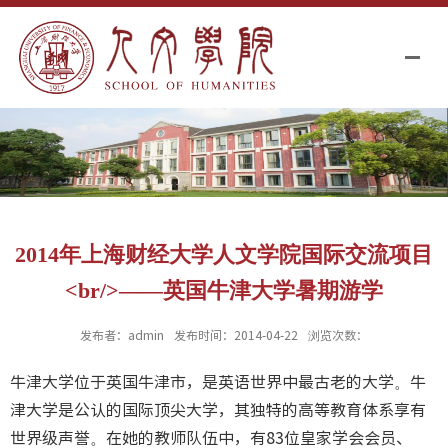
2014年上海财经大学人文学院国际交流项目
<br/>——英国牛津大学暑期游学
发布者：admin
发布时间：2014-04-22
浏览次数：
牛津大学位于英国牛津市，是英语世界中最古老的大学。牛
津大学是公认的国际顶尖大学，其独特的高等教育体系享有
世界级声誉。在她的教师队伍中，有83位皇家学会会员、