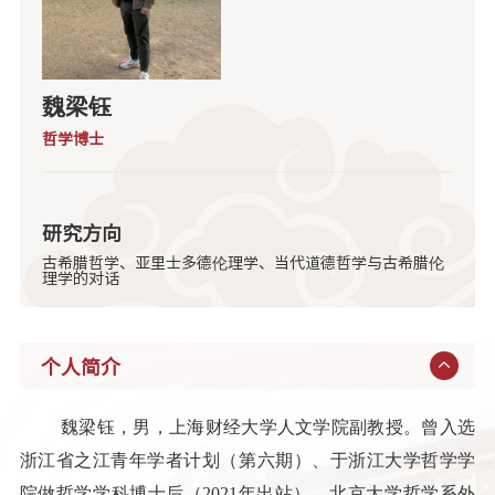
魏梁钰
哲学博士
研究方向
古希腊哲学、亚里士多德伦理学、当代道德哲学与古希腊伦
理学的对话
个人简介
魏梁钰，男，上海财经大学人文学院副教授。曾入选
浙江省之江青年学者计划（第六期）、于浙江大学哲学学
院做哲学学科博士后（2021年出站）、北京大学哲学系外