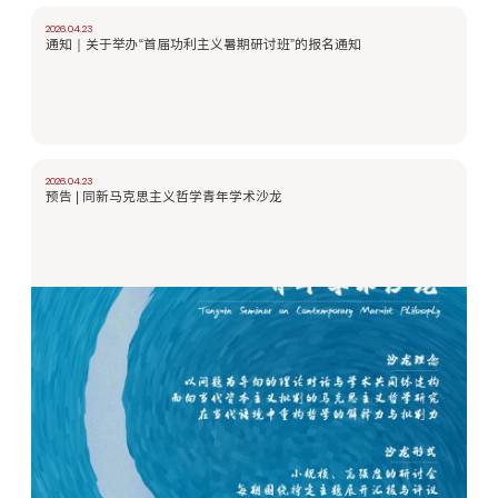
2026.04.23
通知｜关于举办“首届功利主义暑期研讨班”的报名通知
2026.04.23
预告 | 同新马克思主义哲学青年学术沙龙