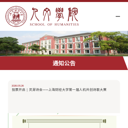
通知公告
2026.05.26
投票开启｜灵犀诗会——上海财经大学第一届人机共创诗歌大赛