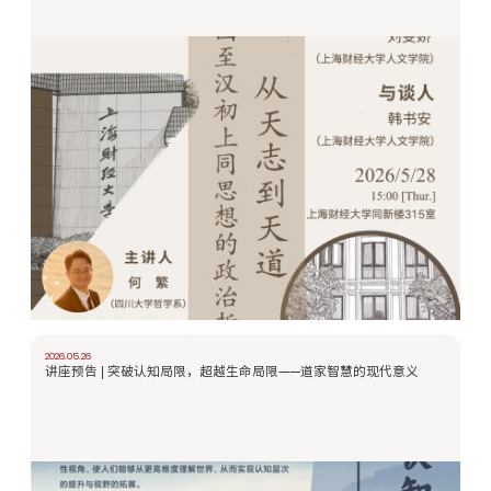
2026.05.26
讲座预告 | 突破认知局限，超越生命局限——道家智慧的现代意义