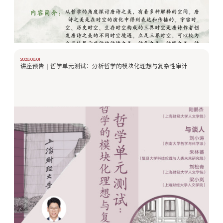
2026.06.01
讲座预告｜哲学单元测试：分析哲学的模块化理想与复杂性审计