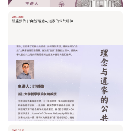
2026.06.01
讲座预告 | “自然”理念与道家的公共精神
2026.05.26