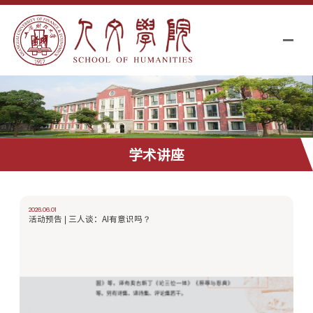
学术讲座
2026.06.01
活动预告 | 三人谈：AI有意识吗？